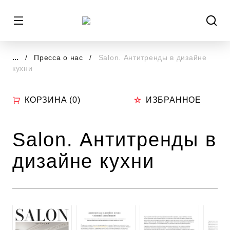
...
Пресса о нас
Salon. Антитренды в дизайне
кухни
КОРЗИНА (
0
)
ИЗБРАННОЕ
Salon. Антитренды в
дизайне кухни