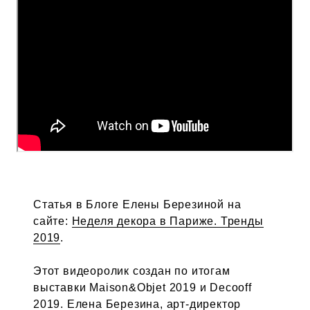
Статья в Блоге Елены Березиной на
сайте:
Неделя декора в Париже. Тренды
2019
.
Этот видеоролик создан по итогам
выставки Maison&Objet 2019 и Decooff
2019. Елена Березина, арт-директор