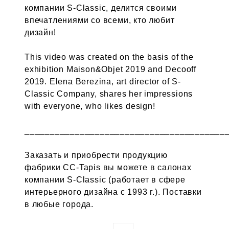
компании S-Classic, делится своими
впечатлениями со всеми, кто любит
дизайн!
This video was created on the basis of the
exhibition Maison&Objet 2019 and Decooff
2019. Elena Berezina, art director of S-
Classic Company, shares her impressions
with everyone, who likes design!
________________________________________
Заказать и приобрести продукцию
фабрики CC-Tapis вы можете в салонах
компании S-Classic (работает в сфере
интерьерного дизайна с 1993 г.). Поставки
в любые города.