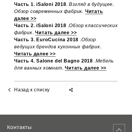
Часть 1. iSaloni 2018
.
Взгляд в будущее.
Обзор современных фабрик.
Читать
далее >>
Часть 2. iSaloni 2018
.
Обзор классических
фабрик
.
Читать далее >>
Часть 3. EuroCucina 2018
.
Обзор
ведущих брендов кухонных фабрик
.
Читать далее >>
Часть 4. Salone del Bagno 2018
.
Мебель
для ванных комнат
.
Читать далее >>
Назад к списку
Контакты