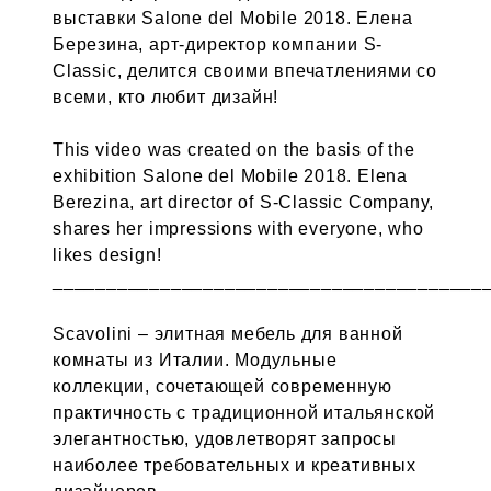
выставки Salone del Mobile 2018. Елена
Березина, арт-директор компании S-
Classic, делится своими впечатлениями со
всеми, кто любит дизайн!
This video was created on the basis of the
exhibition Salone del Mobile 2018. Elena
Berezina, art director of S-Classic Company,
shares her impressions with everyone, who
likes design!
________________________________________
Scavolini – элитная мебель для ванной
комнаты из Италии. Модульные
коллекции, сочетающей современную
практичность с традиционной итальянской
элегантностью, удовлетворят запросы
наиболее требовательных и креативных