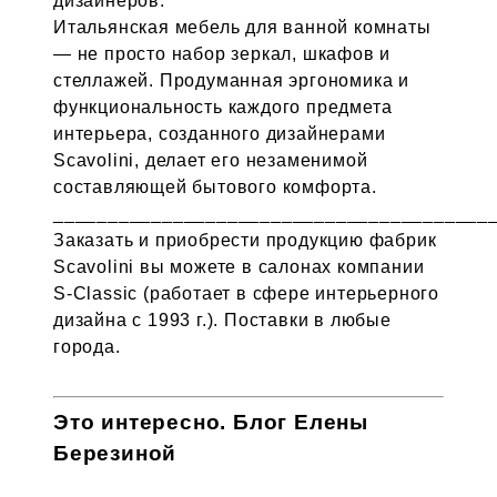
дизайнеров.
Итальянская мебель для ванной комнаты
— не просто набор зеркал, шкафов и
стеллажей. Продуманная эргономика и
функциональность каждого предмета
интерьера, созданного дизайнерами
Scavolini, делает его незаменимой
составляющей бытового комфорта.
________________________________________
Заказать и приобрести продукцию фабрик
Scavolini вы можете в салонах компании
S-Classic (работает в сфере интерьерного
дизайна с 1993 г.). Поставки в любые
города.
Это интересно. Блог Елены
Березиной