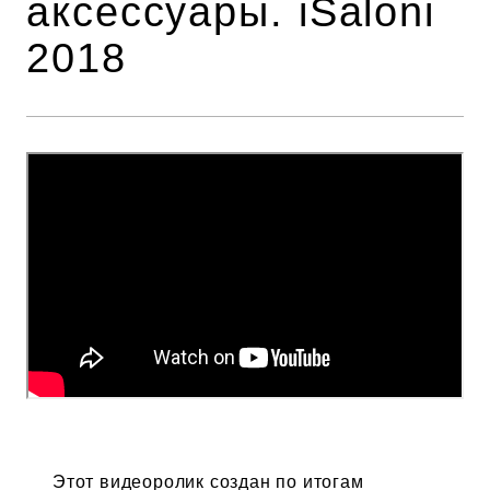
аксессуары. iSaloni
2018
Этот видеоролик создан по итогам