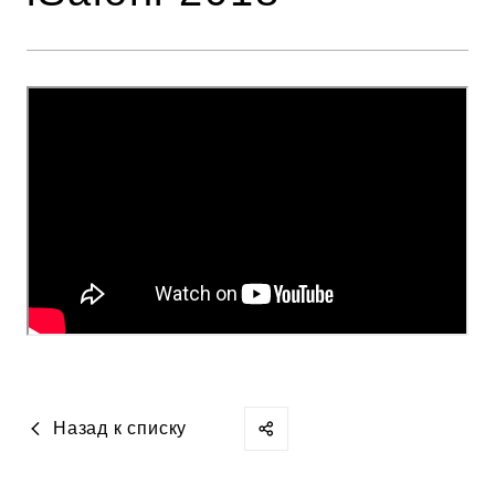
Назад к списку