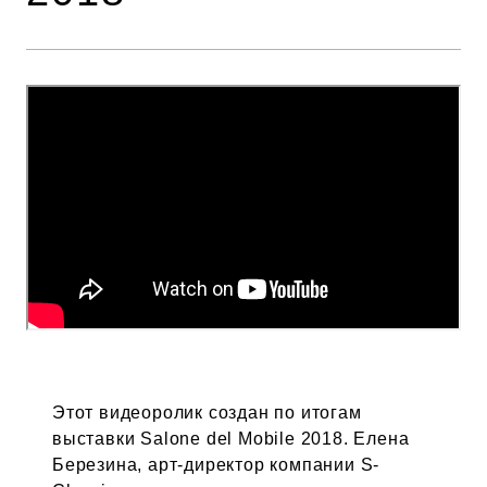
Этот видеоролик создан по итогам
выставки Salone del Mobile 2018. Елена
Березина, арт-директор компании S-