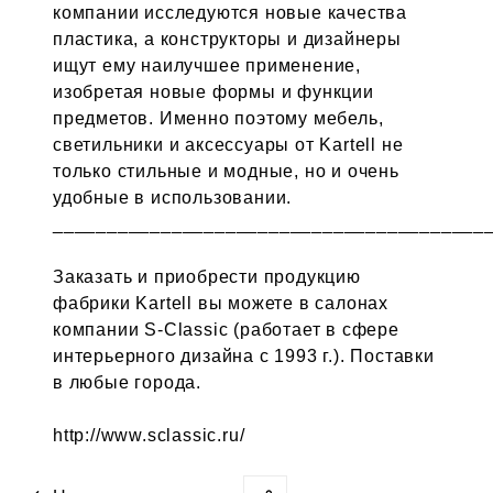
компании исследуются новые качества
пластика, а конструкторы и дизайнеры
ищут ему наилучшее применение,
изобретая новые формы и функции
предметов. Именно поэтому мебель,
светильники и аксессуары от Kartell не
только стильные и модные, но и очень
удобные в использовании.
________________________________________
Заказать и приобрести продукцию
фабрики Kartell вы можете в салонах
компании S-Classic (работает в сфере
интерьерного дизайна с 1993 г.). Поставки
в любые города.
http://www.sclassic.ru/