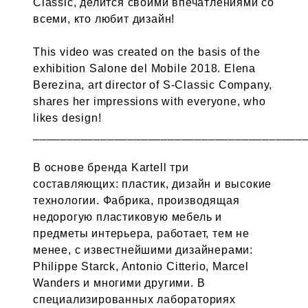
Classic, делится своими впечатлениями со
всеми, кто любит дизайн!
This video was created on the basis of the
exhibition Salone del Mobile 2018. Elena
Berezina, art director of S-Classic Company,
shares her impressions with everyone, who
likes design!
________________________________________
В основе бренда Kartell три
составляющих: пластик, дизайн и высокие
технологии. Фабрика, производящая
недорогую пластиковую мебель и
предметы интерьера, работает, тем не
менее, с известнейшими дизайнерами:
Philippe Starck, Antonio Citterio, Marcel
Wanders и многими другими. В
специализированных лабораториях