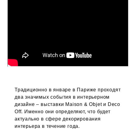
Традиционно в январе в Париже проходят
два значимых события в интерьерном
дизайне – выставки Maison & Objet и Deco
Off. Именно они определяют, что будет
актуально в сфере декорирования
интерьера в течение года.