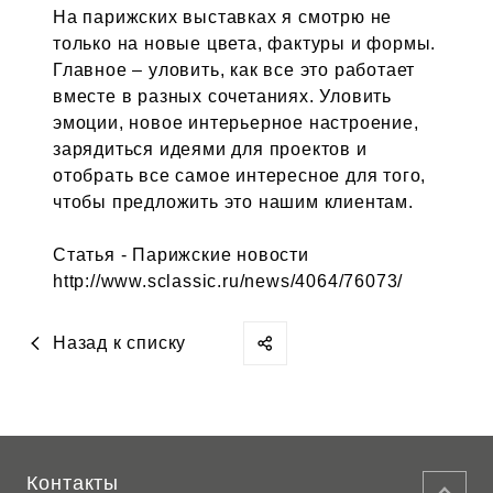
На парижских выставках я смотрю не
только на новые цвета, фактуры и формы.
Главное – уловить, как все это работает
вместе в разных сочетаниях. Уловить
эмоции, новое интерьерное настроение,
зарядиться идеями для проектов и
отобрать все самое интересное для того,
чтобы предложить это нашим клиентам.
Статья - Парижские новости
http://www.sclassic.ru/news/4064/76073/
Назад к списку
Контакты