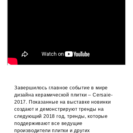
Завершилось главное событие в мире
дизайна керамической плитки – Cersaie-
2017. Показанные на выставке новинки
создают и демонстрируют тренды на
следующий 2018 год, тренды, которые
поддерживают все ведущие
производители плитки и других