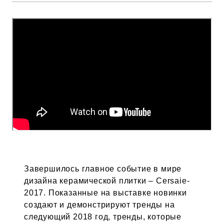
Завершилось главное событие в мире
дизайна керамической плитки – Cersaie-
2017. Показанные на выставке новинки
создают и демонстрируют тренды на
следующий 2018 год, тренды, которые