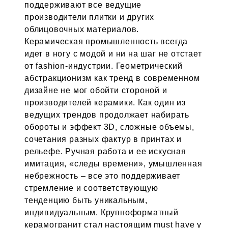
поддерживают все ведущие
производители плитки и других
облицовочных материалов.
Керамическая промышленность всегда
идет в ногу с модой и ни на шаг не отстает
от fashion-индустрии. Геометрический
абстракционизм как тренд в современном
дизайне не мог обойти стороной и
производителей керамики. Как один из
ведущих трендов продолжает набирать
обороты и эффект 3D, сложные объемы,
сочетания разных фактур в принтах и
рельефе. Ручная работа и ее искусная
имитация, «следы времени», умышленная
небрежность – все это поддерживает
стремление и соответствующую
тенденцию быть уникальным,
индивидуальным. Крупноформатный
керамогранит стал настоящим must have у