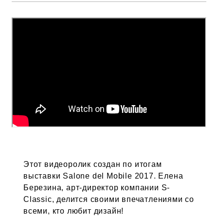
Этот видеоролик создан по итогам
выставки Salone del Mobile 2017. Елена
Березина, арт-директор компании S-
Classic, делится своими впечатлениями со
всеми, кто любит дизайн!