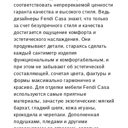
соответствовать непререкаемой ценности
гаранта качества и высокого стиля. Ведь
дизайнеры Fendi Casa знают, что только
за счет безупречного стиля и качества
достигается ощущение комфорта и
эстетического наслаждения. Они
продумывают детали, стараясь сделать
каждый сантиметр изделия
функциональным и комфортабельным, и
при этом не забывают об эстетической
составляющей, сочетая цвета, фактуры и
формы максимально гармонично и
красиво. Для отделки мебели Fendi Casa
используются самые приятные
материалы, зачастую экзотические: мягкий
бархат, гладкий шелк, кожа игуаны,
крокодила и черепахи. Дополненная
подушками, пледами и другими