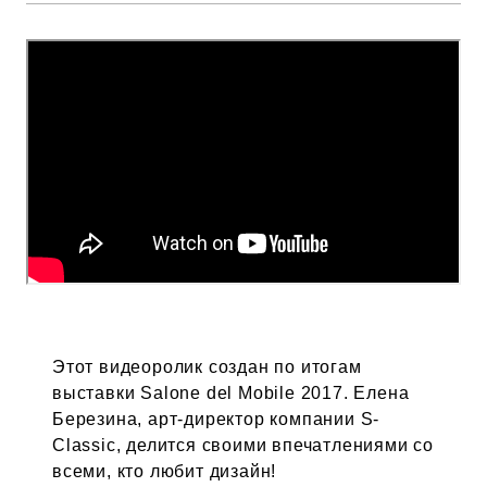
Этот видеоролик создан по итогам
выставки Salone del Mobile 2017. Елена
Березина, арт-директор компании S-
Classic, делится своими впечатлениями со
всеми, кто любит дизайн!