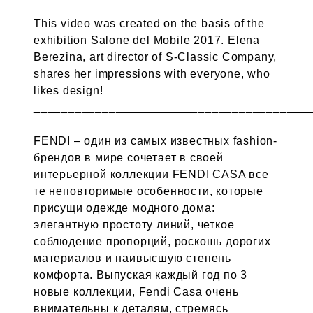
This video was created on the basis of the
exhibition Salone del Mobile 2017. Elena
Berezina, art director of S-Classic Company,
shares her impressions with everyone, who
likes design!
________________________________________
FENDI – один из самых известных fashion-
брендов в мире сочетает в своей
интерьерной коллекции FENDI CASA все
те неповторимые особенности, которые
присущи одежде модного дома:
элегантную простоту линий, четкое
соблюдение пропорций, роскошь дорогих
материалов и наивысшую степень
комфорта. Выпуская каждый год по 3
новые коллекции, Fendi Casa очень
внимательны к деталям, стремясь