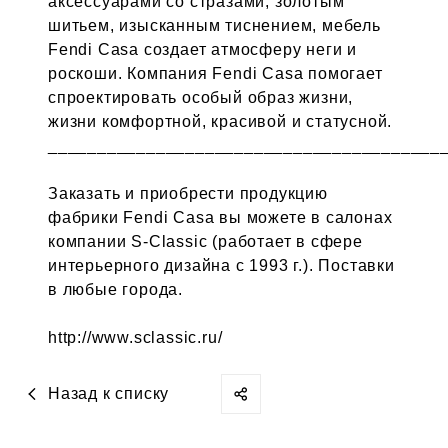
аксессуарами со стразами, золотым
шитьем, изысканным тиснением, мебель
Fendi Casa создает атмосферу неги и
роскоши. Компания Fendi Casa помогает
спроектировать особый образ жизни,
жизни комфортной, красивой и статусной.
________________________________________
Заказать и приобрести продукцию
фабрики Fendi Casa вы можете в салонах
компании S-Classic (работает в сфере
интерьерного дизайна с 1993 г.). Поставки
в любые города.
http://www.sclassic.ru/
Назад к списку