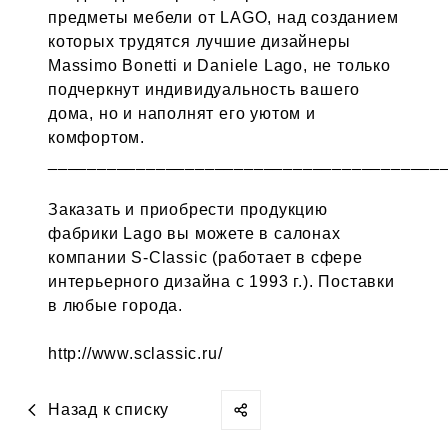
предметы мебели от LAGO, над созданием
которых трудятся лучшие дизайнеры
Massimo Bonetti и Daniele Lago, не только
подчеркнут индивидуальность вашего
дома, но и наполнят его уютом и
комфортом.
________________________________________
Заказать и приобрести продукцию
фабрики Lago вы можете в салонах
компании S-Classic (работает в сфере
интерьерного дизайна с 1993 г.). Поставки
в любые города.
http://www.sclassic.ru/
Назад к списку