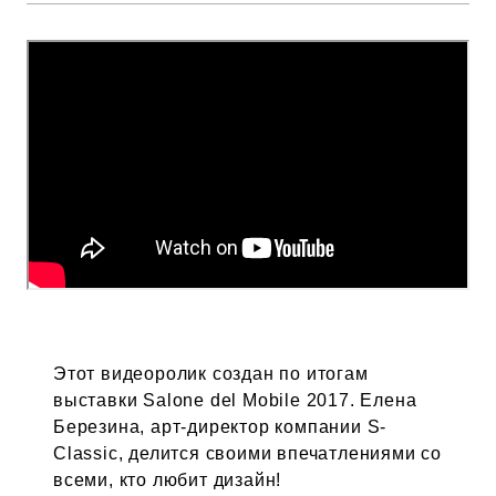
Этот видеоролик создан по итогам
выставки Salone del Mobile 2017. Елена
Березина, арт-директор компании S-
Classic, делится своими впечатлениями со
всеми, кто любит дизайн!