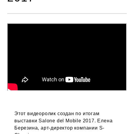
Этот видеоролик создан по итогам
выставки Salone del Mobile 2017. Елена
Березина, арт-директор компании S-