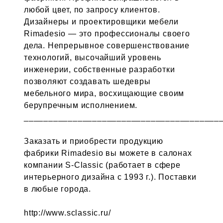
любой цвет, по запросу клиентов.
Дизайнеры и проектировщики мебели
Rimadesio — это профессионалы своего
дела. Непрерывное совершенствование
технологий, высочайший уровень
инженерии, собственные разработки
позволяют создавать шедевры
мебельного мира, восхищающие своим
беpупречным исполнением.
________________________________________
Заказать и приобрести продукцию
фабрики Rimadesio вы можете в салонах
компании S-Classic (работает в сфере
интерьерного дизайна с 1993 г.). Поставки
в любые города.
http://www.sclassic.ru/