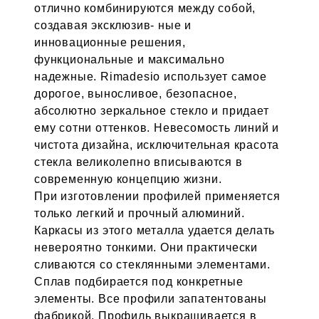
отлично комбинируются между собой,
создавая эксклюзив- ные и
инновационные решения,
функциональные и максимально
надежные. Rimadesio использует самое
дорогое, выносливое, безопасное,
абсолютно зеркальное стекло и придает
ему сотни оттенков. Невесомость линий и
чистота дизайна, исключительная красота
стекла великолепно вписываются в
современную концепцию жизни.
При изготовлении профилей применяется
только легкий и прочный алюминий.
Каркасы из этого металла удается делать
невероятно тонкими. Они практически
сливаются со стеклянными элементами.
Сплав подбирается под конкретные
элементы. Все профили запатентованы
фабрикой. Профиль выкрашивается в