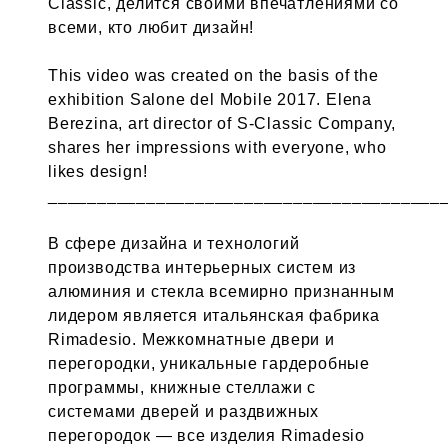
Classic, делится своими впечатлениями со
всеми, кто любит дизайн!
This video was created on the basis of the
exhibition Salone del Mobile 2017. Elena
Berezina, art director of S-Classic Company,
shares her impressions with everyone, who
likes design!
________________________________________
В сфере дизайна и технологий
производства интерьерных систем из
алюминия и стекла всемирно признанным
лидером является итальянская фабрика
Rimadesio. Межкомнатные двери и
перегородки, уникальные гардеробные
программы, книжные стеллажи с
системами дверей и раздвижных
перегородок — все изделия Rimadesio