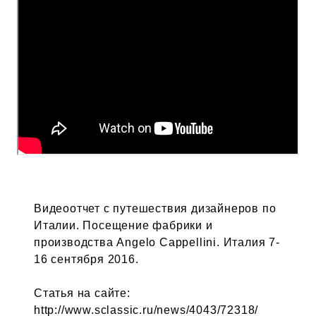
Видеоотчет с путешествия дизайнеров по
Италии. Посещение фабрики и
производства Angelo Cappellini. Италия 7-
16 сентября 2016.
Статья на сайте:
http://www.sclassic.ru/news/4043/72318/