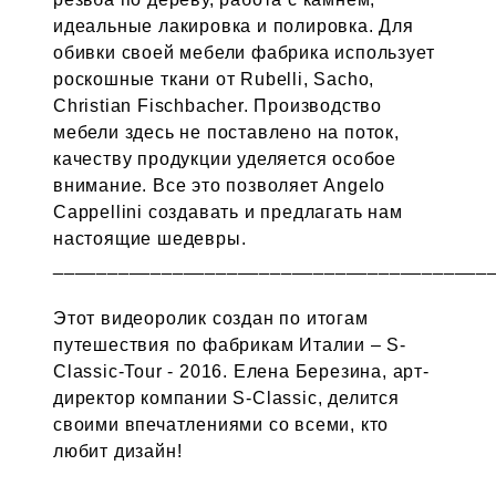
идеальные лакировка и полировка. Для
обивки своей мебели фабрика использует
роскошные ткани от Rubelli, Sacho,
Christian Fischbacher. Производство
мебели здесь не поставлено на поток,
качеству продукции уделяется особое
внимание. Все это позволяет Angelo
Cappellini создавать и предлагать нам
настоящие шедевры.
________________________________________
Этот видеоролик создан по итогам
путешествия по фабрикам Италии – S-
Classic-Tour - 2016. Елена Березина, арт-
директор компании S-Classic, делится
своими впечатлениями со всеми, кто
любит дизайн!