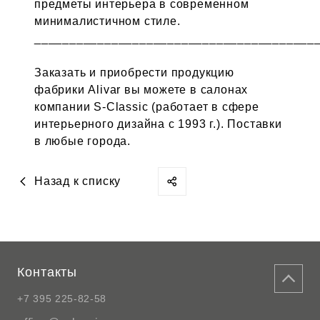
предметы интерьера в современном
минималистичном стиле.
________________________________________
Заказать и приобрести продукцию
фабрики Alivar вы можете в салонах
компании S-Classic (работает в сфере
интерьерного дизайна с 1993 г.). Поставки
в любые города.
Назад к списку
Контакты
+7 395 225-82-58