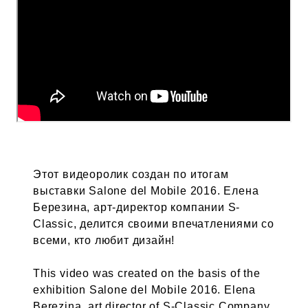
Этот видеоролик создан по итогам
выставки Salone del Mobile 2016. Елена
Березина, арт-директор компании S-
Classic, делится своими впечатлениями со
всеми, кто любит дизайн!
This video was created on the basis of the
exhibition Salone del Mobile 2016. Elena
Berezina, art director of S-Classic Company,