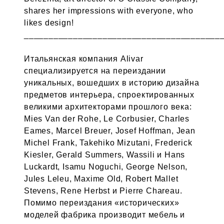
shares her impressions with everyone, who
likes design!
________________________________________
Итальянская компания Alivar
специализируется на переиздании
уникальных, вошедших в историю дизайна
предметов интерьера, спроектированных
великими архитекторами прошлого века:
Mies Van der Rohe, Le Corbusier, Charles
Eames, Marcel Breuer, Josef Hoffman, Jean
Michel Frank, Takehiko Mizutani, Frederick
Kiesler, Gerald Summers, Wassili и Hans
Luckardt, Isamu Noguchi, George Nelson,
Jules Leleu, Maxime Old, Robert Mallet
Stevens, Rene Herbst и Pierre Chareau.
Помимо переиздания «исторических»
моделей фабрика производит мебель и