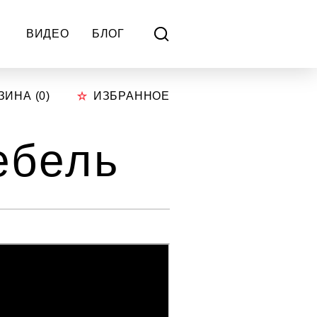
ВИДЕО
БЛОГ
ЗИНА (
0
)
ИЗБРАННОЕ
ебель