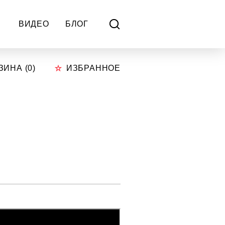
ВИДЕО
БЛОГ
ЗИНА (
0
)
ИЗБРАННОЕ