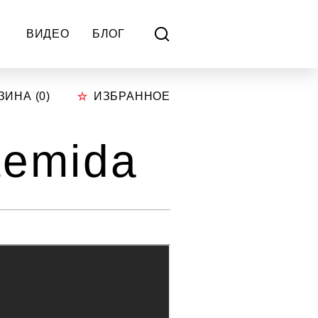
ВИДЕО
БЛОГ
ЗИНА (
0
)
ИЗБРАННОЕ
temida